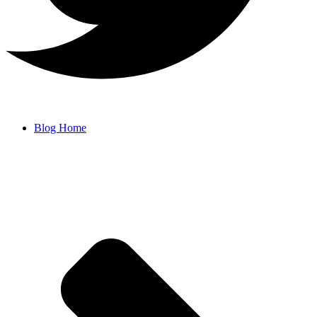
Blog Home