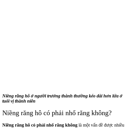
Niềng răng hô ở người trưởng thành thường kéo dài hơn lứa ở
tuổi vị thành niên
Niềng răng hô có phải nhổ răng không?
Niềng răng hô có phải nhổ răng không
là một vấn đề được nhiều