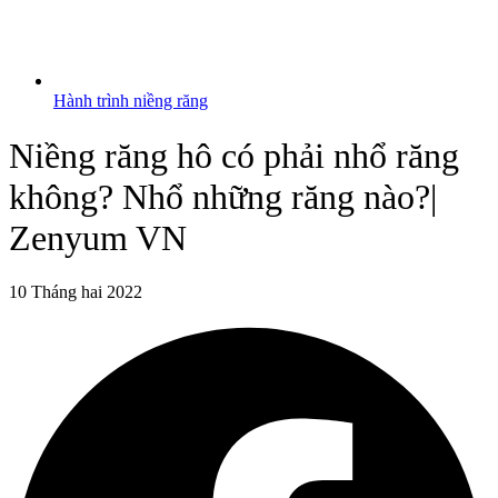
Hành trình niềng răng
Niềng răng hô có phải nhổ răng
không? Nhổ những răng nào?|
Zenyum VN
10 Tháng hai 2022