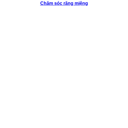
Chăm sóc răng miệng