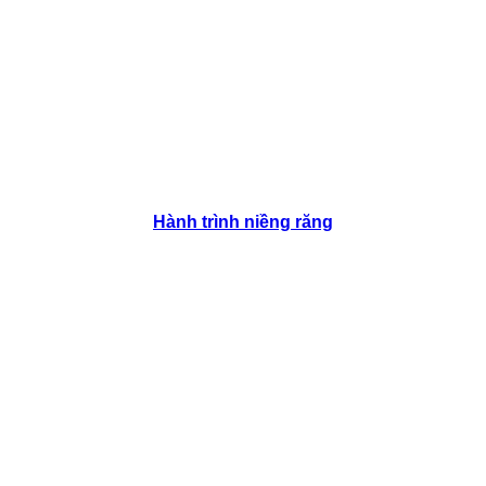
Hành trình niềng răng