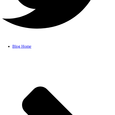
Blog Home