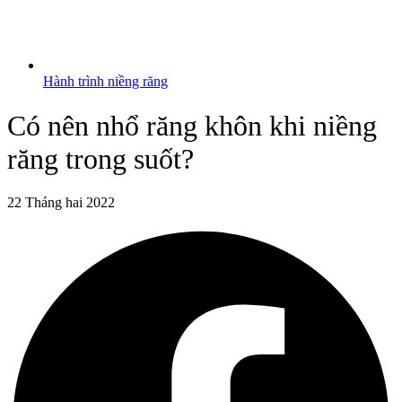
Hành trình niềng răng
Có nên nhổ răng khôn khi niềng
răng trong suốt?
22 Tháng hai 2022