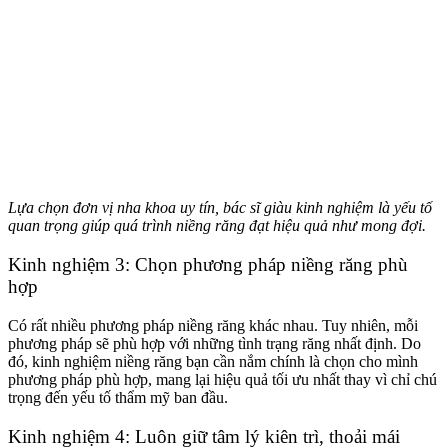
Lựa chọn đơn vị nha khoa uy tín, bác sĩ giàu kinh nghiệm là yếu tố
quan trọng giúp quá trình niềng răng đạt hiệu quả như mong đợi.
Kinh nghiệm 3: Chọn phương pháp niềng răng phù
hợp
Có rất nhiều phương pháp niềng răng khác nhau. Tuy nhiên, mỗi
phương pháp sẽ phù hợp với những tình trạng răng nhất định. Do
đó, kinh nghiệm niềng răng bạn cần nắm chính là chọn cho mình
phương pháp phù hợp, mang lại hiệu quả tối ưu nhất thay vì chỉ chú
trọng đến yếu tố thẩm mỹ ban đầu.
Kinh nghiệm 4: Luôn giữ tâm lý kiên trì, thoải mái