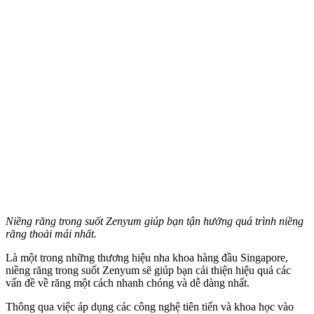
Niềng răng trong suốt Zenyum giúp bạn tận hưởng quá trình niềng
răng thoải mái nhất.
Là một trong những thương hiệu nha khoa hàng đầu Singapore,
niềng răng trong suốt Zenyum sẽ giúp bạn cải thiện hiệu quả các
vấn đề về răng một cách nhanh chóng và dễ dàng nhất.
Thông qua việc áp dụng các công nghệ tiên tiến và khoa học vào