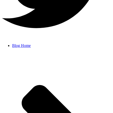
Blog Home