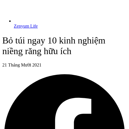
Zenyum Life
Bỏ túi ngay 10 kinh nghiệm
niềng răng hữu ích
21 Tháng Mười 2021