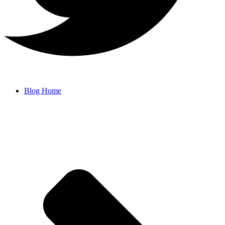
Blog Home