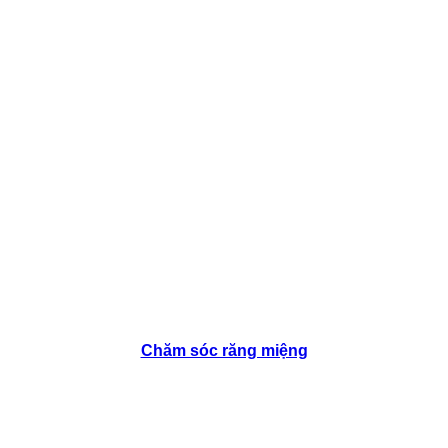
Chăm sóc răng miệng