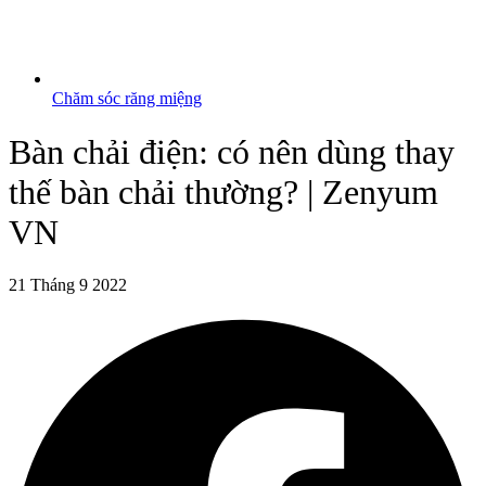
Chăm sóc răng miệng
Bàn chải điện: có nên dùng thay
thế bàn chải thường? | Zenyum
VN
21 Tháng 9 2022