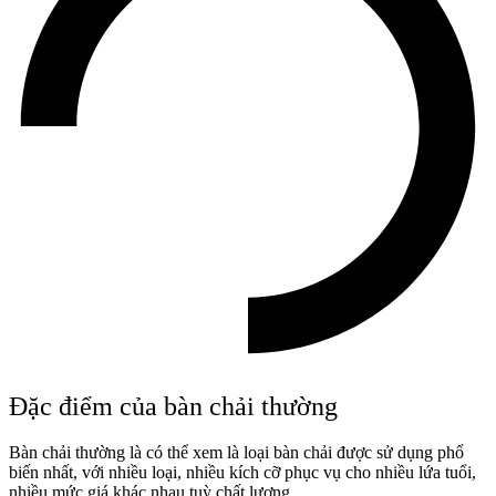
Đặc điểm của bàn chải thường
Bàn chải thường là có thể xem là loại bàn chải được sử dụng phổ
biến nhất, với nhiều loại, nhiều kích cỡ phục vụ cho nhiều lứa tuổi,
nhiều mức giá khác nhau tuỳ chất lượng.