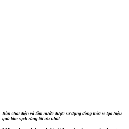
Bàn chải điện và tăm nước được sử dụng đồng thời sẽ tạo hiệu
quả làm sạch răng tối ưu nhất