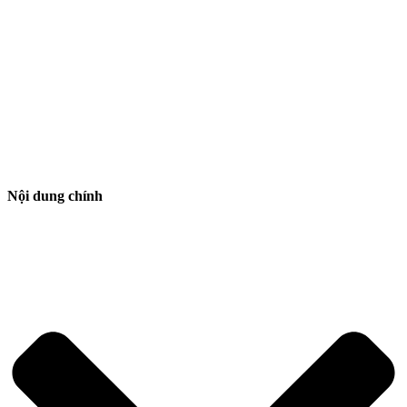
Nội dung chính