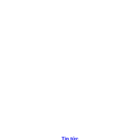
Tin tức