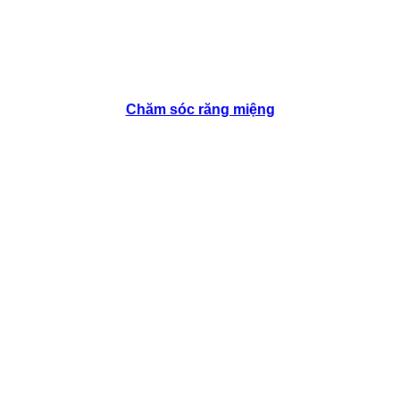
Chăm sóc răng miệng