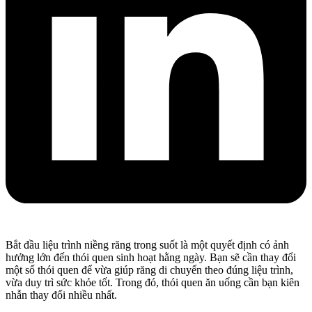
Bắt đầu liệu trình niềng răng trong suốt là một quyết định có ảnh
hưởng lớn đến thói quen sinh hoạt hằng ngày. Bạn sẽ cần thay đổi
một số thói quen để vừa giúp răng di chuyển theo đúng liệu trình,
vừa duy trì sức khỏe tốt. Trong đó, thói quen ăn uống cần bạn kiên
nhẫn thay đổi nhiều nhất.