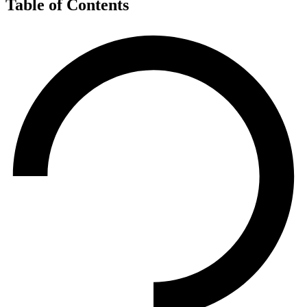
Table of Contents