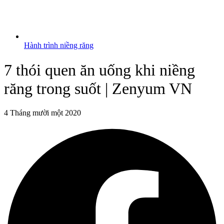
Hành trình niềng răng
7 thói quen ăn uống khi niềng
răng trong suốt | Zenyum VN
4 Tháng mười một 2020