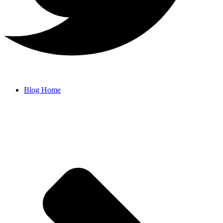
Blog Home