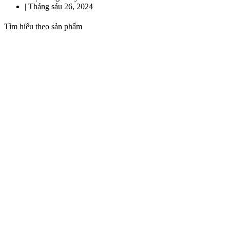
|
Tháng sáu 26, 2024
Tìm hiểu theo sản phẩm