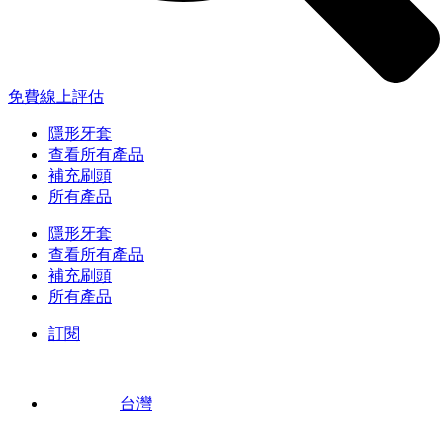
免費線上評估
隱形牙套
查看所有產品
補充刷頭
所有產品
隱形牙套
查看所有產品
補充刷頭
所有產品
訂閱
台灣