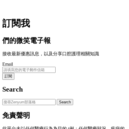
訂閱我
們的微笑電子報
接收最新優惠訊息，以及分享口腔護理相關知識
Email
Search
Search
免責聲明
此平台未以任何醫療行為為目的 (例：任何醫療狀況、疾病的