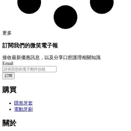
更多
訂閱我們的微笑電子報
接收最新優惠訊息，以及分享口腔護理相關知識
Email
購買
隱形牙套
電動牙刷
關於