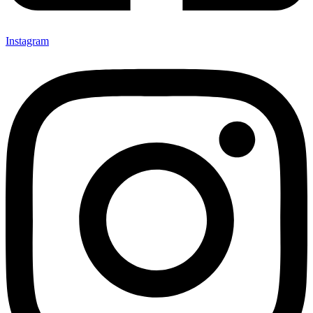
Instagram