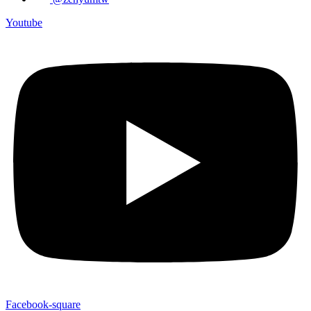
Youtube
Facebook-square