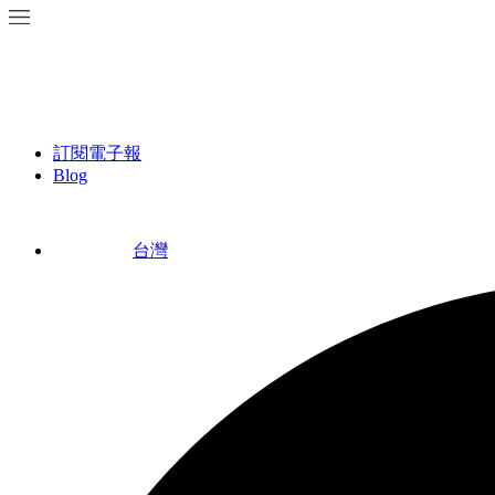
訂閱電子報
Blog
台灣