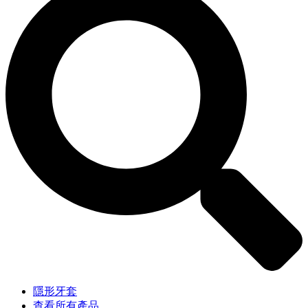
隱形牙套
查看所有產品