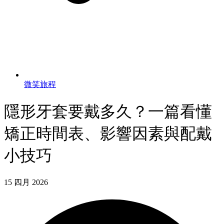
微笑旅程
隱形牙套要戴多久？一篇看懂
矯正時間表、影響因素與配戴
小技巧
15 四月 2026