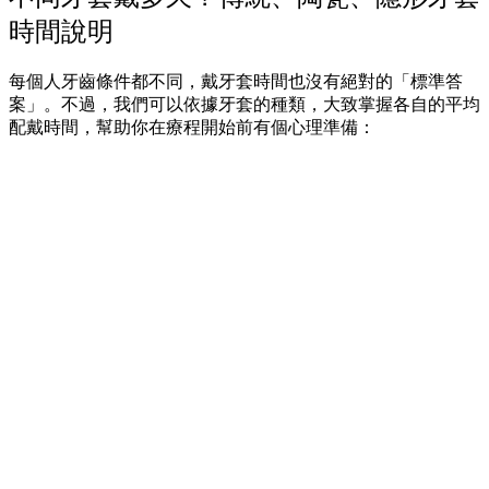
時間說明
每個人牙齒條件都不同，戴牙套時間也沒有絕對的「標準答
案」。不過，我們可以依據牙套的種類，大致掌握各自的平均
配戴時間，幫助你在療程開始前有個心理準備：