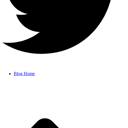
Blog Home