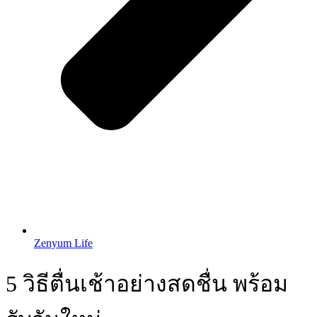
Zenyum Life
5 วิธีตื่นเช้าอย่างสดชื่น พร้อม