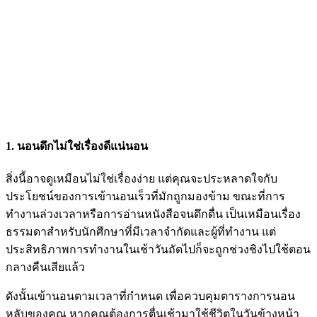
1. นอนดึกไม่ใช่เรื่องดีแน่นอน
สิ่งนี้อาจดูเหมือนไม่ใช่เรื่องง่าย แต่คุณจะประหลาดใจกับ
ประโยชน์ของการเข้านอนเร็วที่มักถูกมองข้าม ขณะที่การ
ทำงานล่วงเวลาหรือการอ่านหนังสือจนดึกดื่น เป็นเหมือนเรื่อง
ธรรมดาสำหรับนักศึกษาที่มีเวลาจำกัดและผู้ที่ทำงาน แต่
ประสิทธิภาพการทำงานในเช้าวันถัดไปก็จะถูกช่วงชิงไปใช้ตอน
กลางคืนเสียแล้ว
ดังนั้นเข้านอนตามเวลาที่กำหนด เพื่อควบคุมตารางการนอน
หลับของคุณ หากคุณต้องการตื่นเช้ามาใช้ชีวิตในวันข้างหน้า