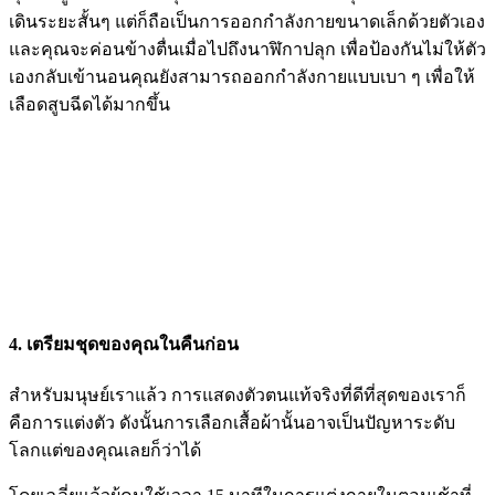
เดินระยะสั้นๆ แต่ก็ถือเป็นการออกกำลังกายขนาดเล็กด้วยตัวเอง
และคุณจะค่อนข้างตื่นเมื่อไปถึงนาฬิกาปลุก เพื่อป้องกันไม่ให้ตัว
เองกลับเข้านอนคุณยังสามารถออกกำลังกายแบบเบา ๆ เพื่อให้
เลือดสูบฉีดได้มากขึ้น
4. เตรียมชุดของคุณในคืนก่อน
สำหรับมนุษย์เราแล้ว การแสดงตัวตนแท้จริงที่ดีที่สุดของเราก็
คือการแต่งตัว ดังนั้นการเลือกเสื้อผ้านั้นอาจเป็นปัญหาระดับ
โลกแต่ของคุณเลยก็ว่าได้