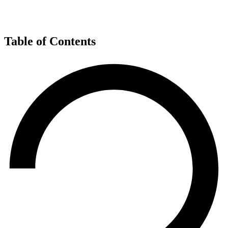
Table of Contents