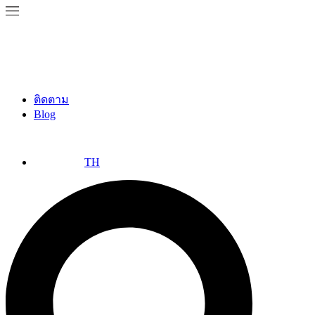
ติดตาม
Blog
TH