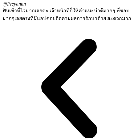
@Freyannn
ฟันเข้าที่ไวมากเลยค่ะ เจ้าหน้าที่ก็ให้คำแนะนำดีมากๆ ที่ชอบ
มากๆเลยตรงที่มีแอปคอยติดตามผลการรักษาด้วย สะดวกมาก