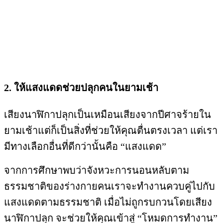
2. ให้แสงแดดช่วยปลุกคนในยามเช้า
เสียงนาฬิกาปลุกเป็นเหมือนเสียงจากปีศาจร้ายใน
ยามเช้าแต่ก็เป็นสิ่งที่ช่วยให้คุณตื่นตรงเวลา แต่เรา
มีทางเลือกอื่นที่ดีกว่านั้นคือ “แสงแดด” 
จากการศึกษาพบว่าจังหวะการนอนหลับตาม
ธรรมชาติของร่างกายคนเราจะทำงานควบคู่ไปกับ
แสงแดดตามธรรมชาติ เมื่อไม่ถูกรบกวนโดยเสียง
นาฬิกาปลุก จะช่วยให้คุณเข้าสู่ “โหมดการทำงาน” 