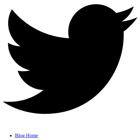
Blog Home