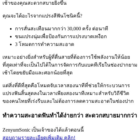
เช้าของคุณสะดวกสบายยิ่งขึ้น
คุณจะได้อะไรจากแปรงสีฟันโซนิคนี้?
การสั่นสะเทือนมากกว่า 30,000 ครั้ง ต่อนาที
ขนแปรงนุ่มเพื่อป้องกันการแปรงบาดเหงือก
3 โหมดการทำความสะอาด
เหมาะอย่างยิ่งสำหรับผู้ที่ตื่นสายที่ต้องการใช้พลังงานให้น้อย
ที่สุดเท่าที่จะเป็นไปได้ในการจัดการกับแบคทีเรียในช่องปากยาม
เช้าโดยขยับมือและศอกน้อยที่สุด
แต่สิ่งที่ดีที่สุดคือโหมดจับเวลาสองนาทีที่ช่วยให้กระบวนการ
แปรงฟันสิ้นสุดลงในเวลาเพียงสองนาทีเหมาะสำหรับวิถีชีวิต
ของคนไทยที่เร่งรีบและไม่ต้องการลดความสะอาดในช่องปาก
ทำความสะอาดฟันทำได้ง่ายกว่า สะดวกสบายมากกว่า
ZenyumSonic เป็นเจ้าของได้แล้วตอนนี้
สอบถามรายละเอียดเพิ่มเติม คลิก!