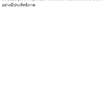
อย่างมีประสิทธิภาพ