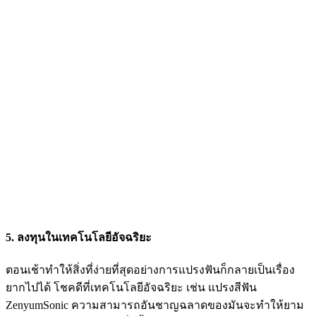
5. ลงทุนในเทคโนโลยีอัจฉริยะ
ตอนเช้าทำให้สิ่งที่ง่ายที่สุดอย่างการแปรงฟันก็กลายเป็นเรื่อง
ยากไปได้ โชคดีที่เทคโนโลยีอัจฉริยะ เช่น แปรงสีฟัน
ZenyumSonic ความสามารถอันชาญฉลาดของมันจะทำให้ยาม