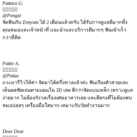
Pattara G.





@Pongzz
จัดฟันกับ Zenyum ได้ 2 เดือนแล้วครับ ได้รับการดูแลดีมากทั้ง
คุณหมอและเจ้าหน้าที่ แนะนำและบริการดีมากๆ ฟันเข้าเร็ว
กว่าที่คิด
Pattie A.





@Pataa
แวะมารีวิวให้ค่า จัดมาได้ครึ่งทางแล้วค่ะ ฟันเรียงตัวสวยและ
เห็นผลชัดเจนตามแผนใน 3D เลย ดีกว่าจัดแบบเหล็ก เพราะดูแล
ง่ายมาก ไม่ต้องกังวลเรื่องเศษอาหารเลย และดีตรงที่ไม่ต้องพบ
หมอบ่อยๆ เครื่องมือใสมาก เหมาะกับวัยทำงานมาก
Dear Dear