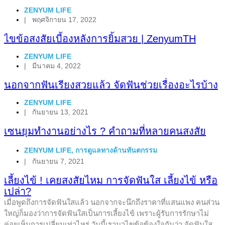
ZENYUM LIFE
|
พฤศจิกายน 17, 2022
ไขข้อสงสัยเบี้องหลังการยิ้มสวย | ZenyumTH
ZENYUM LIFE
|
มีนาคม 4, 2022
นอกจากฟันเรียงสวยแล้ว จัดฟันช่วยเรื่องอะไรบ้าง
ZENYUM LIFE
|
กันยายน 13, 2021
เซนยุมทำงานอย่างไร ? คำถามที่หลายคนสงสัย
ZENYUM LIFE
,
การดูแลทางด้านทันตกรรม
|
กันยายน 7, 2021
เลี้ยงไข้ ! เคยสงสัยไหม การจัดฟันใส เลี้ยงไข้ หรือ
เปล่า?
เมื่อพูดถึงการจัดฟันใสแล้ว นอกจากจะนึกถึงราคาที่แสนแพง คนส่วน
ใหญ่ก็มองว่าการจัดฟันใสเป็นการเลี้ยงไข้ เพราะผู้รับการรักษาไม่
ค่อยเห็นการเปลี่ยนเท่าไหร่ วันนี้เรามาไขข้อข้องใจกันว่า จัดฟันใส