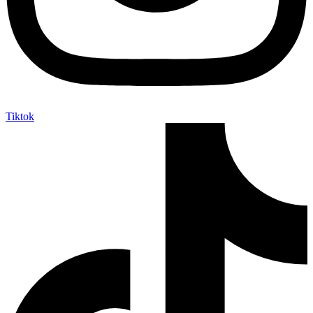
Tiktok