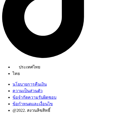
ประเทศไทย
ไทย
นโยบายการคืนเงิน
ความเป็นส่วนตัว
ข้อจำกัดความรับผิดชอบ
ข้อกำหนดและเงื่อนไข
@2022. สงวนลิขสิทธิ์