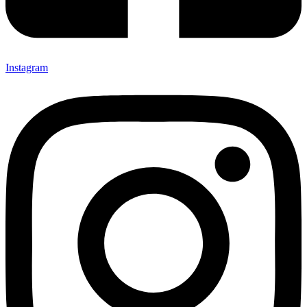
Instagram