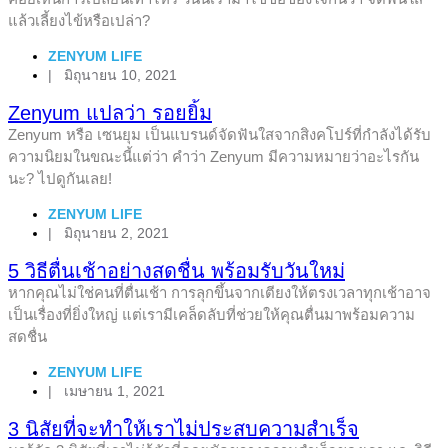
แล้วเลี้ยงไข้หรือเปล่า?
ZENYUM LIFE
|
มิถุนายน 10, 2021
Zenyum แปลว่า รอยยิ้ม
Zenyum หรือ เซนยุม เป็นแบรนด์จัดฟันใสจากสิงคโปร์ที่กำลังได้รับ
ความนิยมในขณะนี้แต่ว่า คำว่า Zenyum มีความหมายว่าอะไรกัน
นะ? ไปดูกันเลย!
ZENYUM LIFE
|
มิถุนายน 2, 2021
5 วิธีตื่นเช้าอย่างสดชื่น พร้อมรับวันใหม่
หากคุณไม่ใช่คนที่ตื่นเช้า การลุกขึ้นจากเตียงให้ตรงเวลาทุกเช้าอาจ
เป็นเรื่องที่ยิ่งใหญ่ แต่เรามีเคล็ดลับที่ช่วยให้คุณตื่นมาพร้อมความ
สดชื่น
ZENYUM LIFE
|
เมษายน 1, 2021
3 นิสัยที่จะทำให้เราไม่ประสบความสำเร็จ