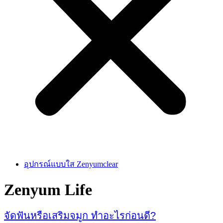
อุปกรณ์แบบใส Zenyumclear
Zenyum Life
จัดฟันหรือเสริมจมูก ทำอะไรก่อนดี?