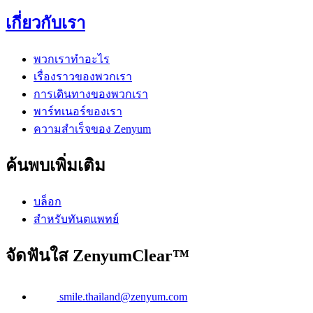
เกี่ยวกับเรา
พวกเราทำอะไร
เรื่องราวของพวกเรา
การเดินทางของพวกเรา
พาร์ทเนอร์ของเรา
ความสำเร็จของ Zenyum
ค้นพบเพิ่มเติม
บล็อก
สำหรับทันตแพทย์
จัดฟันใส ZenyumClear™
smile.thailand@zenyum.com