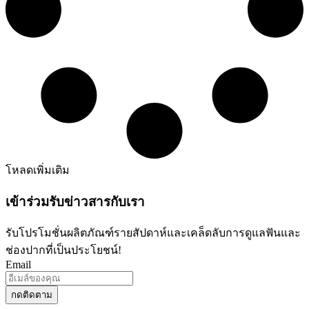
โหลดเพิ่มเติม
เข้าร่วมรับข่าวสารกับเรา
รับโปรโมชั่นผลิตภัณฑ์รายสัปดาห์และเคล็ดลับการดูแลฟันและ
ช่องปากที่เป็นประโยชน์!
Email