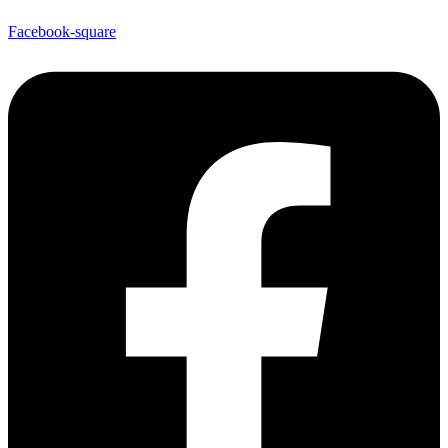
Facebook-square