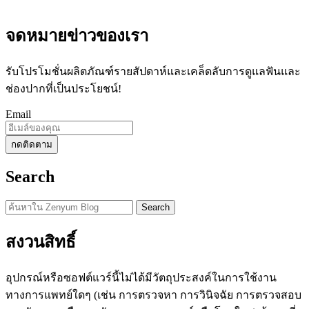
จดหมายข่าวของเรา
รับโปรโมชั่นผลิตภัณฑ์รายสัปดาห์และเคล็ดลับการดูแลฟันและ
ช่องปากที่เป็นประโยชน์!
Email
Search
Search
สงวนสิทธิ์
อุปกรณ์หรือซอฟต์แวร์นี้ไม่ได้มีวัตถุประสงค์ในการใช้งาน
ทางการแพทย์ใดๆ (เช่น การตรวจหา การวินิจฉัย การตรวจสอบ