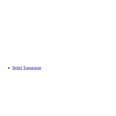
Behel Transparan