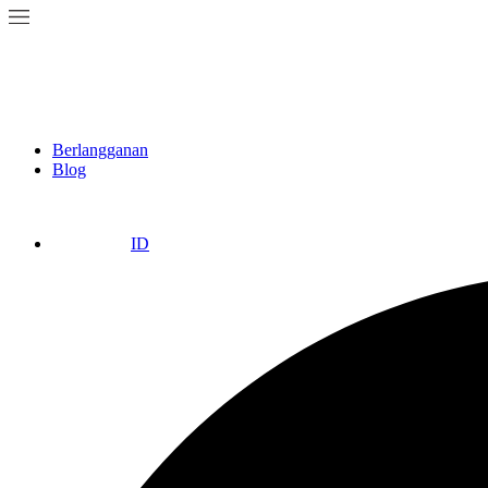
Berlangganan
Blog
ID