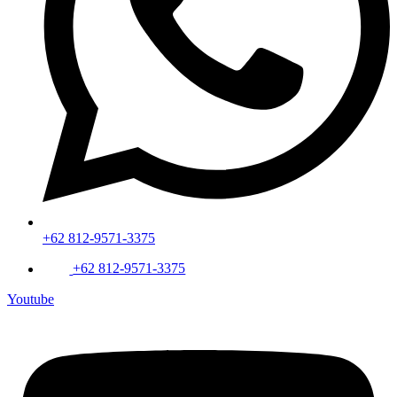
+62 812-9571-3375
+62 812-9571-3375
Youtube