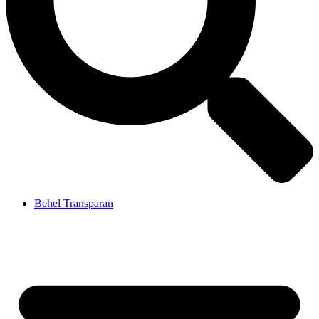
Behel Transparan