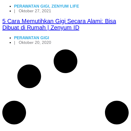
PERAWATAN GIGI
,
ZENYUM LIFE
|
Oktober 27, 2021
5 Cara Memutihkan Gigi Secara Alami: Bisa
Dibuat di Rumah | Zenyum ID
PERAWATAN GIGI
|
Oktober 20, 2020