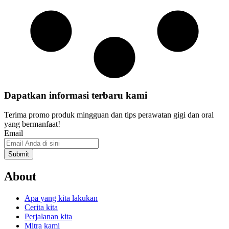
Dapatkan informasi terbaru kami
Terima promo produk mingguan dan tips perawatan gigi dan oral
yang bermanfaat!
Email
About
Apa yang kita lakukan
Cerita kita
Perjalanan kita
Mitra kami