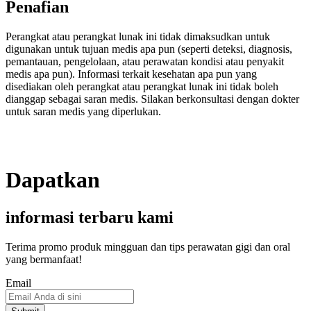
Penafian
Perangkat atau perangkat lunak ini tidak dimaksudkan untuk
digunakan untuk tujuan medis apa pun (seperti deteksi, diagnosis,
pemantauan, pengelolaan, atau perawatan kondisi atau penyakit
medis apa pun). Informasi terkait kesehatan apa pun yang
disediakan oleh perangkat atau perangkat lunak ini tidak boleh
dianggap sebagai saran medis. Silakan berkonsultasi dengan dokter
untuk saran medis yang diperlukan.
Dapatkan
informasi terbaru kami
Terima promo produk mingguan dan tips perawatan gigi dan oral
yang bermanfaat!
Email