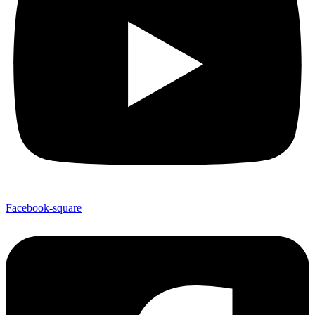
Facebook-square