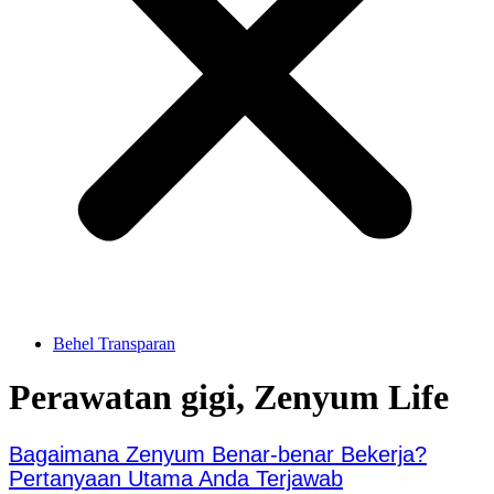
Behel Transparan
Perawatan gigi
,
Zenyum Life
Bagaimana Zenyum Benar-benar Bekerja?
Pertanyaan Utama Anda Terjawab