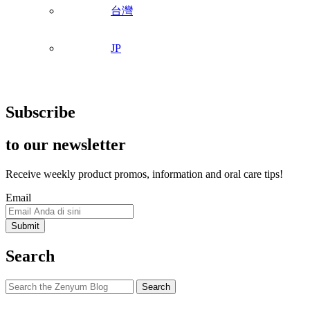
台灣
JP
Subscribe
to our newsletter
Receive weekly product promos, information and oral care tips!
Email
Search
Search