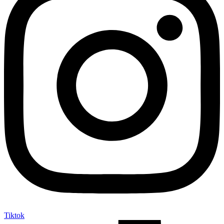
Tiktok