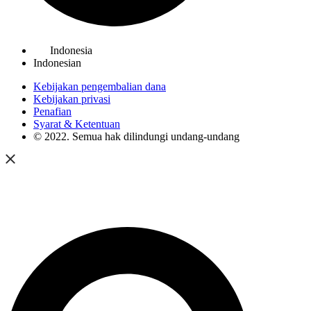
Indonesia
Indonesian
Kebijakan pengembalian dana
Kebijakan privasi
Penafian
Syarat & Ketentuan
© 2022. Semua hak dilindungi undang-undang