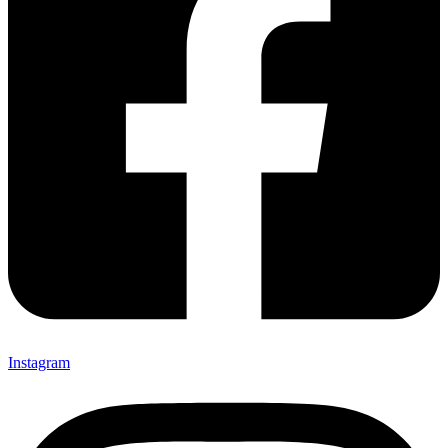
Instagram