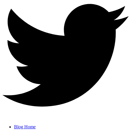
Blog Home