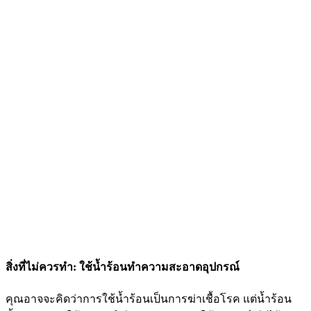
สิ่งที่ไม่ควรทำ: ใช้น้ำร้อนทำความสะอาดอุปกรณ์
คุณอาจจะคิดว่าการใช้น้ำร้อนเป็นการฆ่าเชื้อโรค แต่น้ำร้อน