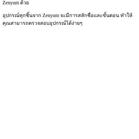
Zenyum ด้วย
อุปกรณ์ทุกชิ้นจาก Zenyum จะมีการสลักชื่อและขั้นตอน ทำให้
คุณสามารถตรวจสอบอุปกรณ์ได้ง่ายๆ