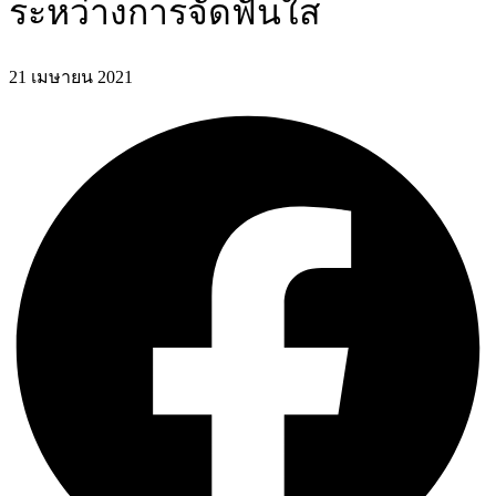
ระหว่างการจัดฟันใส
21 เมษายน 2021