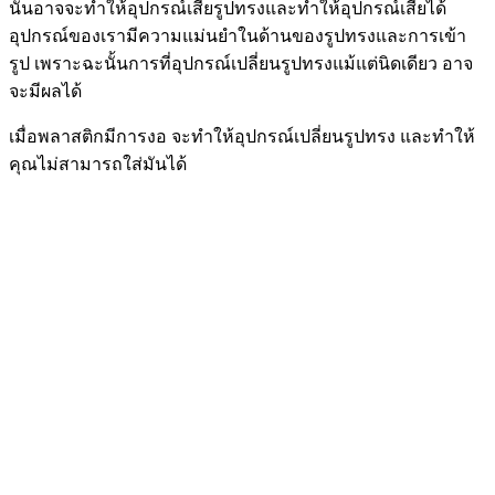
นั้นอาจจะทำให้อุปกรณ์เสียรูปทรงและทำให้อุปกรณ์เสียได้
อุปกรณ์ของเรามีความแม่นยำในด้านของรูปทรงและการเข้า
รูป เพราะฉะนั้นการที่อุปกรณ์เปลี่ยนรูปทรงแม้แต่นิดเดียว อาจ
จะมีผลได้
เมื่อพลาสติกมีการงอ จะทำให้อุปกรณ์เปลี่ยนรูปทรง และทำให้
คุณไม่สามารถใส่มันได้