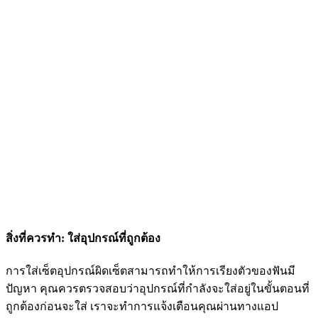
สิ่งที่ควรทำ: ใส่อุปกรณ์ที่ถูกต้อง
การใส่เซ็ตอุปกรณ์ผิดเซ็ตสามารถทำให้การเรียงตัวของฟันมี
ปัญหา คุณควรตรวจสอบว่าอุปกรณ์ที่กำลังจะใส่อยู่ในขั้นตอนที่
ถูกต้องก่อนจะใส่ เราจะทำการแจ้งเตือนคุณผ่านทางแอป