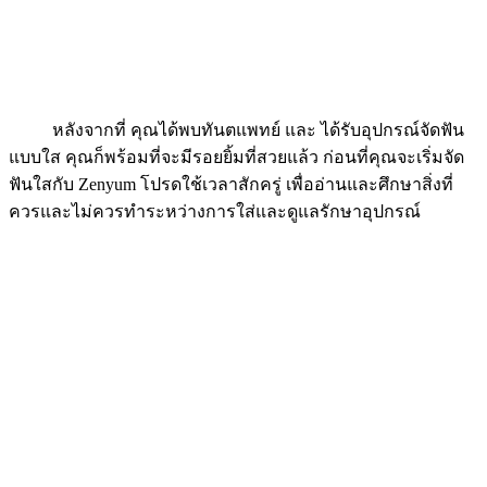
หลังจากที่ คุณได้พบทันตแพทย์ และ ได้รับอุปกรณ์จัดฟัน
แบบใส คุณก็พร้อมที่จะมีรอยยิ้มที่สวยแล้ว ก่อนที่คุณจะเริ่มจัด
ฟันใสกับ Zenyum โปรดใช้เวลาสักครู่ เพื่ออ่านและศึกษาสิ่งที่
ควรและไม่ควรทำระหว่างการใส่และดูแลรักษาอุปกรณ์