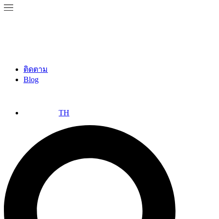
ติดตาม
Blog
TH