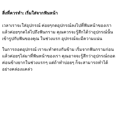
สิ่งที่ควรทำ: เริ่มใส่จากฟันหน้า
เวลาเราจะใส่อุปกรณ์ ค่อยๆกดอุปกรณ์ลงไปที่ฟันหน้าของเรา
แล้วค่อยๆกดไล่ไปถึงฟันกราม คุณควรจะรู้สึกได้ว่าอุปกรณ์นั้น
เข้ารูปกับฟันของคุณ ในช่วงแรก อุปกรณ์จะมีความแน่น
ในการถอดอุปกรณ์ เราจะทำตรงกันข้าม เริ่มจากฟันกรามก่อน
แล้วค่อยๆไล่มาที่ฟันหน้าของเรา คุณอาจจะรู้สึกว่าอุปกรณ์ถอด
ค่อนข้างยากในช่วงแรกๆ แต่ถ้าทำบ่อยๆ ก็จะสามารถทำได้
อย่างคล่องแคล่ว