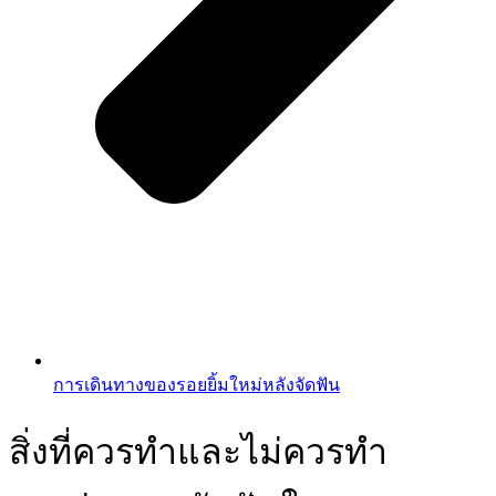
การเดินทางของรอยยิ้มใหม่หลังจัดฟัน
สิ่งที่ควรทำและไม่ควรทำ