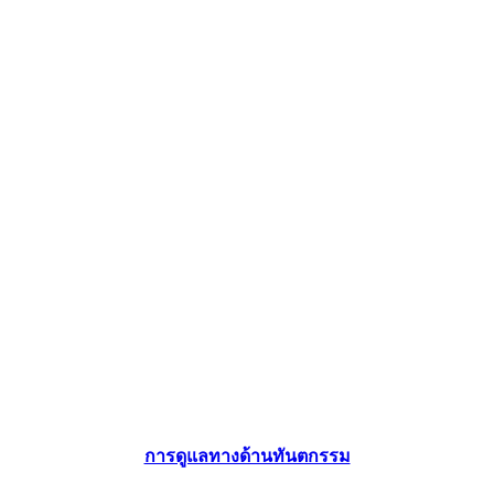
การดูแลทางด้านทันตกรรม