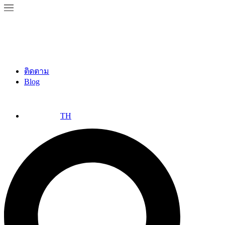
ติดตาม
Blog
TH