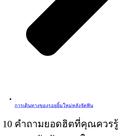
การเดินทางของรอยยิ้มใหม่หลังจัดฟัน
10 คำถามยอดฮิตที่คุณควรรู้