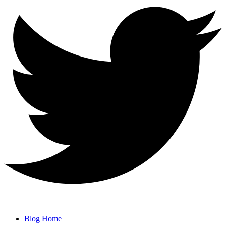
Blog Home