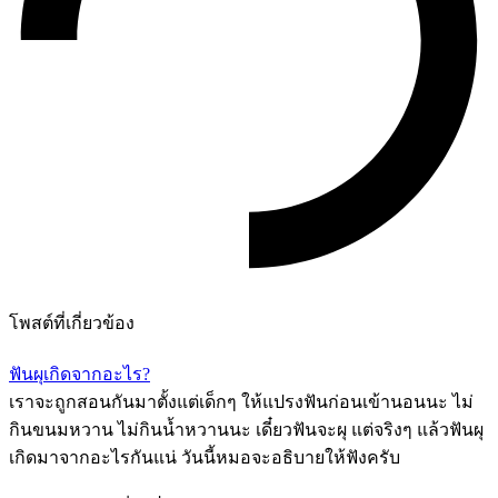
โพสต์ที่เกี่ยวข้อง
ฟันผุเกิดจากอะไร?
เราจะถูกสอนกันมาตั้งแต่เด็กๆ ให้แปรงฟันก่อนเข้านอนนะ ไม่
กินขนมหวาน ไม่กินน้ำหวานนะ เดี๋ยวฟันจะผุ แต่จริงๆ แล้วฟันผุ
เกิดมาจากอะไรกันแน่ วันนี้หมอจะอธิบายให้ฟังครับ