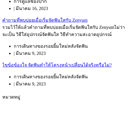
การดูแลช่องปาก
|
มีนาคม 16, 2023
คำถามที่พบบ่อยเมื่อเริ่มจัดฟันใสกับ Zenyum
รวมไว้ให้แล้วคำถามที่พบบ่อยเมื่อเริ่มจัดฟันใสกับ Zenyumไม่ว่า
จะเป็น วิธีใส่อุปกรณ์จัดฟันใส วิธีทำความสะอาดอุปกรณ์
การเดินทางของรอยยิ้มใหม่หลังจัดฟัน
|
มีนาคม 9, 2023
ไขข้อข้องใจ จัดฟันทำให้โครงหน้าเปลี่ยนได้จริงหรือไม่?
การเดินทางของรอยยิ้มใหม่หลังจัดฟัน
|
มีนาคม 9, 2023
หมวดหมู่