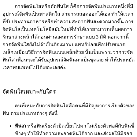
การจัดฟันใสหรือดัดฟันใส ก็คือการจัดฟันประเภทหนึ่งที่มี
อุปกรณ์จัดฟันเป็นพาสติกใส สามารถถอดออกได้เอง ทำให้เวลา
ที่รับประทานอาหารหรือทำความสะอาดฟันสะดวกมากขึ้น การ
จัดฟันใสเป็นเทคโนโลยีสมัยใหม่ที่ทำให้เราสามารถเห็นผลการ
รักษาล่วงหน้าได้ก่อนผ่านแผนการรักษาแบบ 3 มิติ นอกจากนี้
การจัดฟันใสยังไม่จำเป็นต้องมาพบแพทย์บ่อยเพื่อปรับขนาด
เหล็กเหมือนวิธีการจัดฟันแบบเหล็กด้วย นั้นเป็นเพราะว่าการจัด
ฟันใส เพื่อนๆจะได้รับอุปกรณ์จัดฟันมาเป็นชุดเลย ทำให้ประหยัด
เวลาพบแพทย์ไปได้เยอะเลยค่ะ
จัดฟันใสเหมาะกับใคร
คนที่เหมะกับการจัดฟันใสคือคนที่มีปัญหาการเรียงตัวของ
ฟัน ตามประเภทต่างๆ ดังนี้
ฟันเก
หรือฟันเรียงตัวบิดเบี้ยวไปมา ไม่เรียงตัวพอดีกับฟันซี่
ข้างๆ ทำให้ทำความสะอาดฟันได้ยาก และส่งผลให้มีรอย