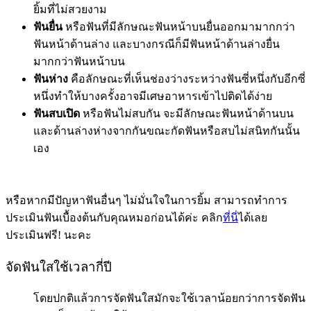
ยิ้มที่ไม่สวยงาม
ฟันยื่น
หรือฟันที่มีลักษณะฟันหน้าบนยื่นออกมามากกว่า
ฟันหน้าด้านล่าง และบางกรณีก็มีฟันหน้าด้านล่างยื่น
มากกว่าฟันหน้าบน
ฟันห่าง
คือลักษณะที่เห็นช่องว่างระหว่างฟันซี่หนึ่งกับอีกซี่
หนึ่งทำให้บางครั้งอาจมีเศษอาหารเข้าไปติดได้ง่าย
ฟันสบเปิด
หรือฟันไม่สบกัน จะมีลักษณะฟันหน้าด้านบน
และด้านล่างห่างจากกันขณะกัดฟันหรือสบไม่สนิทกันนั้น
เอง
หรือหากมีปัญหาฟันอื่นๆ ไม่มั่นใจในการยิ้ม สามารถทำการ
ประเมินฟันเบื้องต้นกับคุณหมอก่อนได้ค่ะ คลิก
ที่นี่
ได้เลย
ประเมินฟรี! นะคะ
จัดฟันใสใช้เวลากี่ปี
โดยปกติแล้วการจัดฟันใสมักจะใช้เวลาน้อยกว่าการจัดฟัน