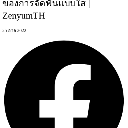
ของการจัดฟันแบบใส |
ZenyumTH
25 อาจ 2022