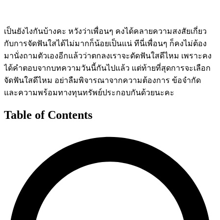
เป็นยังไงกันบ้างคะ หวังว่าเพื่อนๆ คงได้คลายความสงสัยเกี่ยว
กับการจัดฟันใสได้ไม่มากก็น้อยเป็นแน่ ทีนี่เพื่อนๆ ก็คงไม่ต้อง
มานั่งถามตัวเองอีกแล้วว่าตกลงเราจะดัดฟันใสดีไหม เพราะคง
ได้คำตอบจากบทความวันนี้กันไปแล้ว แต่ท้ายที่สุดการจะเลือก
จัดฟันใสดีไหม อย่าลืมพิจารณาจากความต้องการ ข้อจำกัด
และความพร้อมทางทุนทรัพย์ประกอบกันด้วยนะคะ
Table of Contents