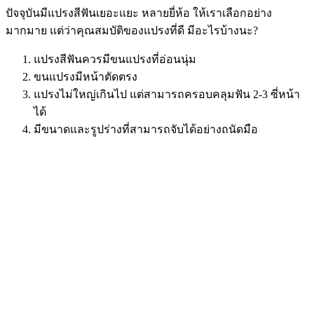
ปัจจุบันมีแปรงสีฟันเยอะแยะ หลายยี่ห้อ ให้เราเลือกอย่าง
มากมาย แต่ว่าคุณสมบัติของแปรงที่ดี มีอะไรบ้างนะ?
แปรงสีฟันควรมีขนแปรงที่อ่อนนุ่ม
ขนแปรงมีหน้าตัดตรง
แปรงไม่ใหญ่เกินไป แต่สามารถครอบคลุมฟัน 2-3 ซี่หน้า
ได้
มีขนาดและรูปร่างที่สามารถจับได้อย่างถนัดมือ