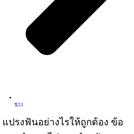
ข่าว
แปรงฟันอย่างไรให้ถูกต้อง ข้อ