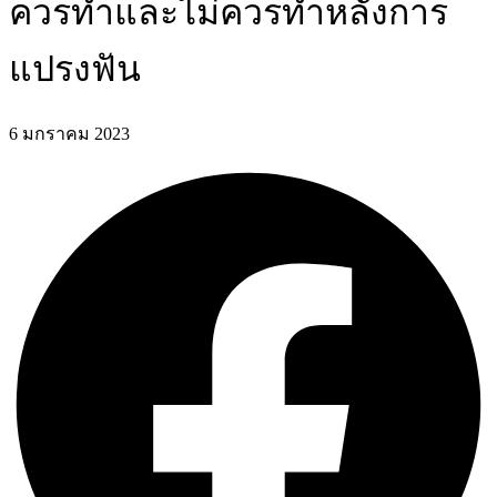
ควรทำและไม่ควรทำหลังการ
แปรงฟัน
6 มกราคม 2023