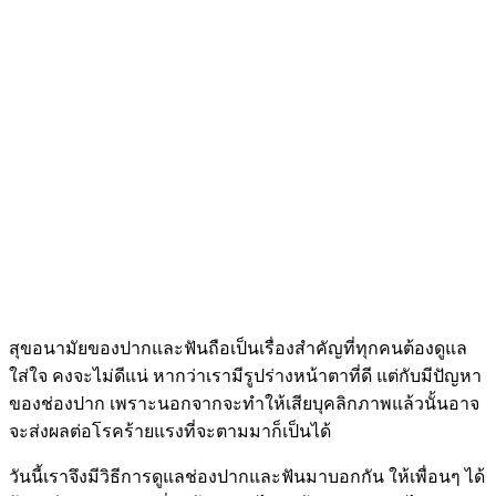
สุขอนามัยของปากและฟันถือเป็นเรื่องสำคัญที่ทุกคนต้องดูแล
ใส่ใจ คงจะไม่ดีแน่ หากว่าเรามีรูปร่างหน้าตาที่ดี แต่กับมีปัญหา
ของช่องปาก เพราะนอกจากจะทำให้เสียบุคลิกภาพแล้วนั้นอาจ
จะส่งผลต่อโรคร้ายแรงที่จะตามมาก็เป็นได้
วันนี้เราจึงมีวิธีการดูแลช่องปากและฟันมาบอกกัน ให้เพื่อนๆ ได้