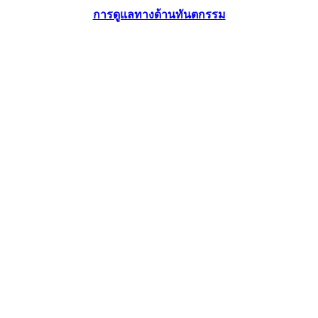
การดูแลทางด้านทันตกรรม