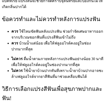
แบคทีเรีย แปรงลิ้นจะช่วยกำจัดคราบจุลินทรีย์และป้องกันไม่ให้
เกิดกลิ่นปากได้
ข้อควรทำและไม่ควรทำหลังการแปรงฟัน
ควร
ใช้ไหมขัดฟันหลังแปรงฟัน ช่วยกำจัดเศษอาหารออก
จากบริเวณซอกฟันที่แปรงสีฟันเข้าไม่ถึง
ควร
บ้วนน้ำแต่น้อย เพื่อให้ฟลูออไรด์คงอยู่ในช่อง
ปากมากที่สุด
ไม่ควร
ดื่มน้ำตามภายหลังการแปรงฟันอย่างน้อย 30 นาที
เพื่อให้ฟลูออไรด์คงอยู่ในช่องปากมากที่สุด
ไม่ควร
ใช้น้ำยาบ้วนปากทันทีเพราะน้ำยาบ้วนปากอาจชะ
ล้างฟลูออไรด์จากยาสีฟันที่มาช่วยเคลือบฟันได้
วิธีการเลือกแปรงสีฟันเพื่อสุขภาพปากและ
ฟัน!