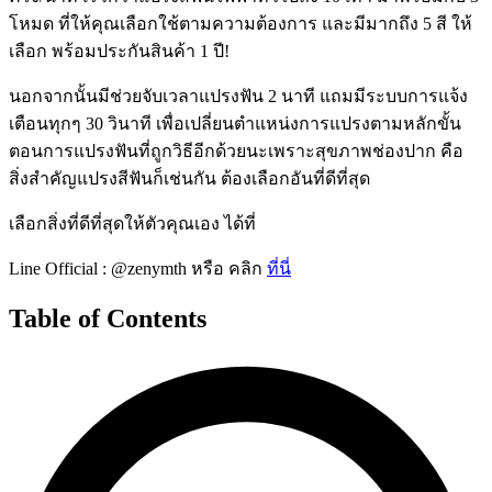
โหมด ที่ให้คุณเลือกใช้ตามความต้องการ และมีมากถึง 5 สี ให้
เลือก พร้อมประกันสินค้า 1 ปี!
นอกจากนั้นมีช่วยจับเวลาแปรงฟัน 2 นาที แถมมีระบบการแจ้ง
เตือนทุกๆ 30 วินาที เพื่อเปลี่ยนตำแหน่งการแปรงตามหลักขั้น
ตอนการแปรงฟันที่ถูกวิธีอีกด้วยนะเพราะสุขภาพช่องปาก คือ
สิ่งสำคัญแปรงสีฟันก็เช่นกัน ต้องเลือกอันที่ดีที่สุด
เลือกสิ่งที่ดีที่สุดให้ตัวคุณเอง ได้ที่
Line Official : @zenymth หรือ คลิก
ที่นี่
Table of Contents