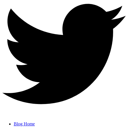
Blog Home