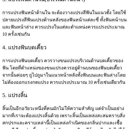
การแปรงฟันหน้าด้านใน จะต้องวางแปรงสีฟันในแนวตั้ง โดยใช้
ปลายแปรงสีฟันแปรงด้านหลังของฟันหน้าแต่ละซี่ ทั้งฟันหน้าบน
และฟันหน้าล่าง ควรแปรงในแต่ละตำแหน่งควรแปรงประมาณ
10 ครั้งเช่นกัน
4. แปรงฟันบดเคี้ยว
การแปรงฟันบดเคี้ยว ควรวางขนแปรงบริเวณด้านบดเคี้ยวของ
ฟัน โดยที่ตำแหน่งของขนแปรงควรอยู่ด้านบนของฟันบดเคี้ยว
จากนั้นค่อยๆ ถูไปถูมาในแนวหน้าหลังทั้งฟันบนและฟันล่างโดย
ไม่ต้องออกแรงกดแปรง ควรแปรงประมาณ 10 ครั้งเช่นเดียวกัน
5. แปรงลิ้น
ลิ้นเป็นอีกอวัยวะหนึ่งที่คนมักไม่ให้ความสำคัญ แต่จำเป็นอย่าง
มากที่เราจะต้องแปรงลิ้นด้วย เพราะลิ้นเป็นแหล่งสะสมคราบสิ่ง
สกปรกและคราบเหล่านี้เป็นแหล่งกำเนิดของกลิ่นปากและเชื้อ