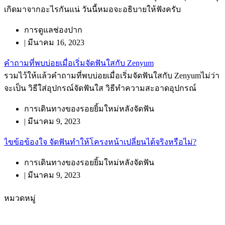
เกิดมาจากอะไรกันแน่ วันนี้หมอจะอธิบายให้ฟังครับ
การดูแลช่องปาก
|
มีนาคม 16, 2023
คำถามที่พบบ่อยเมื่อเริ่มจัดฟันใสกับ Zenyum
รวมไว้ให้แล้วคำถามที่พบบ่อยเมื่อเริ่มจัดฟันใสกับ Zenyumไม่ว่า
จะเป็น วิธีใส่อุปกรณ์จัดฟันใส วิธีทำความสะอาดอุปกรณ์
การเดินทางของรอยยิ้มใหม่หลังจัดฟัน
|
มีนาคม 9, 2023
ไขข้อข้องใจ จัดฟันทำให้โครงหน้าเปลี่ยนได้จริงหรือไม่?
การเดินทางของรอยยิ้มใหม่หลังจัดฟัน
|
มีนาคม 9, 2023
หมวดหมู่