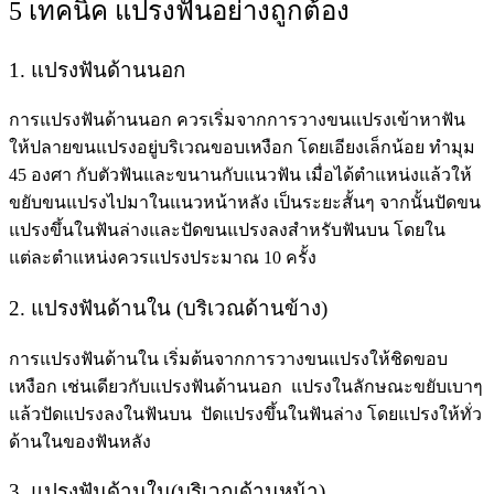
5 เทคนิค แปรงฟันอย่างถูกต้อง
1. แปรงฟันด้านนอก
การแปรงฟันด้านนอก ควรเริ่มจากการวางขนแปรงเข้าหาฟัน
ให้ปลายขนแปรงอยู่บริเวณขอบเหงือก โดยเอียงเล็กน้อย ทำมุม
45 องศา กับตัวฟันและขนานกับแนวฟัน เมื่อได้ตำแหน่งแล้วให้
ขยับขนแปรงไปมาในแนวหน้าหลัง เป็นระยะสั้นๆ จากนั้นปัดขน
แปรงขึ้นในฟันล่างและปัดขนแปรงลงสำหรับฟันบน โดยใน
แต่ละตำแหน่งควรแปรงประมาณ 10 ครั้ง
2. แปรงฟันด้านใน (บริเวณด้านข้าง)
การแปรงฟันด้านใน เริ่มต้นจากการวางขนแปรงให้ชิดขอบ
เหงือก เช่นเดียวกับแปรงฟันด้านนอก แปรงในลักษณะขยับเบาๆ
แล้วปัดแปรงลงในฟันบน ปัดแปรงขึ้นในฟันล่าง โดยแปรงให้ทั่ว
ด้านในของฟันหลัง
3. แปรงฟันด้านใน(บริเวณด้านหน้า)