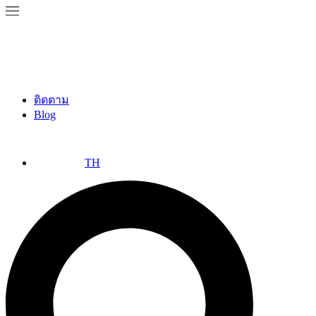
ติดตาม
Blog
TH