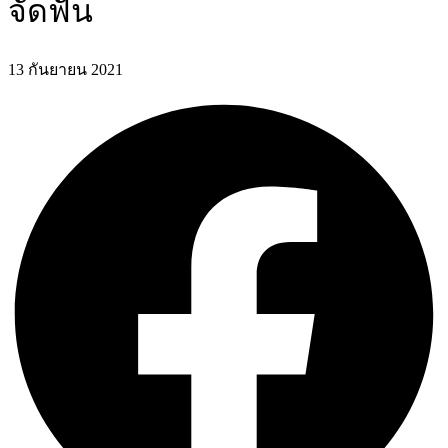
จัดฟัน
13 กันยายน 2021