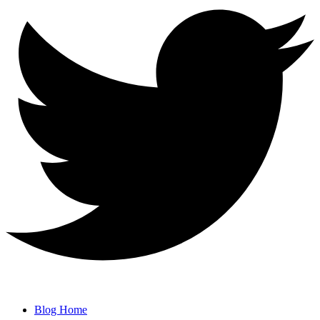
Blog Home