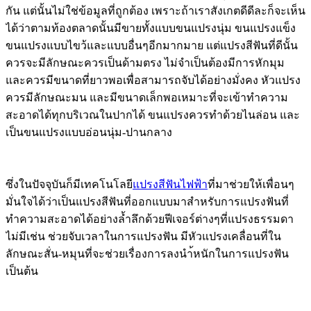
กัน แต่นั้นไม่ใช่ข้อมูลที่ถูกต้อง เพราะถ้าเราสังเกตดีดีละก็จะเห็น
ได้ว่าตามท้องตลาดนั้นมีขายทั้งแบบขนแปรงนุ่ม ขนแปรงแข็ง
ขนแปรงแบบไขว้และแบบอื่นๆอีกมากมาย แต่แปรงสีฟันที่ดีนั้น
ควรจะมีลักษณะควรเป็นด้ามตรง ไม่จำเป็นต้องมีการหักมุม
และควรมีขนาดที่ยาวพอเพื่อสามารถจับได้อย่างมั่งคง หัวแปรง
ควรมีลักษณะมน และมีขนาดเล็กพอเหมาะที่จะเข้าทำความ
สะอาดได้ทุกบริเวณในปากได้ ขนแปรงควรทำด้วยไนล่อน และ
เป็นขนแปรงแบบอ่อนนุ่ม-ปานกลาง
ซึ่งในปัจจุบันก็มีเทคโนโลยี
แปรงสีฟันไฟฟ้า
ที่มาช่วยให้เพื่อนๆ
มั่นใจได้ว่าเป็นแปรงสีฟันที่ออกแบบมาสำหรับการแปรงฟันที่
ทำความสะอาดได้อย่างล้ำลึกด้วยฟีเจอร์ต่างๆที่แปรงธรรมดา
ไม่มีเช่น ช่วยจับเวลาในการแปรงฟัน มีหัวแปรงเคลื่อนที่ใน
ลักษณะสั่น-หมุนที่จะช่วยเรื่องการลงนำ้หนักในการแปรงฟัน
เป็นต้น