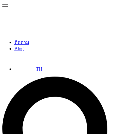
ติดตาม
Blog
TH