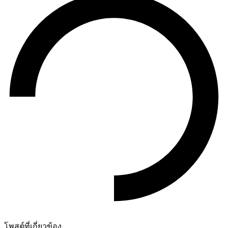
โพสต์ที่เกี่ยวข้อง