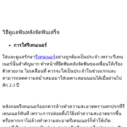
วิธีดูเเลฟันหลังจัดฟันเสร็จ
การใส่รีเทนเนอร์
ใส่และดูแลรักษา
รีเทนเนอร์
อย่างถูกต้องเป็นประจำ เพราะรีเทน
เนอร์นั้นสำคัญมาก ทำหน้าที่ยึดฟันหลังจัดฟันของเพื่อนให้เรียง
ตัวสวยงาม ไม่เคลื่อนที่ ควรจะใส่เป็นประจำในช่วงแรกและ
สามารถลดความสม่ำเสมอมาใส่เฉพาะตอนนอนได้เมื่อผ่านไป
สัก 2-3 ปี
หลังถอดรีเทนเนอร์ออกควรล้างทำความสะอาดคราบสกปรกที่รี
เทนเนอร์ทันที เพราะการปล่อยทิ้งไว้ยิ่งทำความสะอาดยากขึ้น
หรือหากเราไม่ล้างทำความสะอาดรีเทนเนอร์ก็ทำให้เกิด