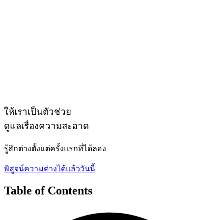
ให้เราเป็นตัวช่วย
ดูแลเรื่องความสะอาด
รู้สึกต่างตั้งแต่ครั้งแรกที่ได้ลอง
พิสูจน์ความต่างได้แล้ววันนี้
Table of Contents