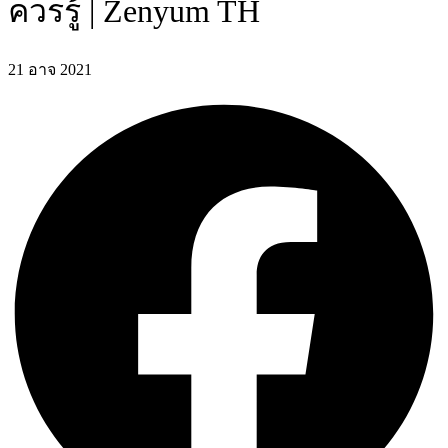
ควรรู้ | Zenyum TH
21 อาจ 2021