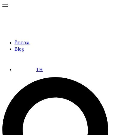
ติดตาม
Blog
TH