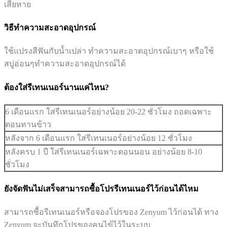
เสียหาย
วิธีทำความสะอาดอุปกรณ์
ใช้แปรงสีฟันกับน้ำเปล่า ทำความสะอาดอุปกรณ์เบาๆ หรือใช้
สบู่อ่อนๆทำความสะอาดอุปกรณ์ได้
ต้องใส่รีเทนเนอร์นานแค่ไหน?
6 เดือนแรก ใส่รีเทนเนอร์อย่างน้อย 20-22 ชั่วโมง ถอดเฉพาะ
ตอนทานข้าว
หลังจาก 6 เดือนแรก ใส่รีเทนเนอร์อย่างน้อย 12 ชั่วโมง
หลังครบ 1 ปี ใส่รีเทนเนอร์เฉพาะตอนนอน อย่างน้อย 8-10
ชั่วโมง
ยังจัดฟันไม่เสร็จสามารถซื้อโปรรีเทนเนอร์ไว้ก่อนได้ไหม
สามารถซื้อรีเทนเนอร์หรือจองโปรของ Zenyum ไว้ก่อนได้ ทาง
Zenyum จะบันทึกโปรของคนไข้ไว้ในระบบ