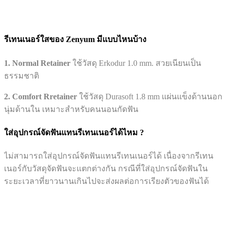
รีเทนเนอร์ใสของ Zenyum มีแบบไหนบ้าง
1. Normal Retainer
ใช้วัสดุ Erkodur 1.0 mm. สวยเนียนเป็น
ธรรมชาติ
2. Comfort Rretainer
ใช้วัสดุ Durasoft 1.8 mm แผ่นแข็งด้านนอก
นุ่มด้านใน เหมาะสำหรับคนนอนกัดฟัน
ใส่อุปกรณ์จัดฟันแทนรีเทนเนอร์ได้ไหม ?
ไม่สามารถใส่อุปกรณ์จัดฟันแทนรีเทนเนอร์ได้ เนื่องจากรีเทน
เนอร์กับวัสดุจัดฟันจะแตกต่างกัน กรณีที่ใส่อุปกรณ์จัดฟันใน
ระยะเวลาที่ยาวนานเกินไปจะส่งผลต่อการเรียงตัวของฟันได้