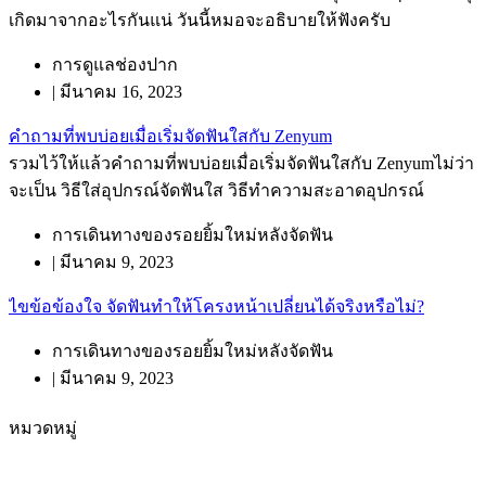
เกิดมาจากอะไรกันแน่ วันนี้หมอจะอธิบายให้ฟังครับ
การดูแลช่องปาก
|
มีนาคม 16, 2023
คำถามที่พบบ่อยเมื่อเริ่มจัดฟันใสกับ Zenyum
รวมไว้ให้แล้วคำถามที่พบบ่อยเมื่อเริ่มจัดฟันใสกับ Zenyumไม่ว่า
จะเป็น วิธีใส่อุปกรณ์จัดฟันใส วิธีทำความสะอาดอุปกรณ์
การเดินทางของรอยยิ้มใหม่หลังจัดฟัน
|
มีนาคม 9, 2023
ไขข้อข้องใจ จัดฟันทำให้โครงหน้าเปลี่ยนได้จริงหรือไม่?
การเดินทางของรอยยิ้มใหม่หลังจัดฟัน
|
มีนาคม 9, 2023
หมวดหมู่