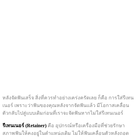
หลังจัดฟันเสร็จ สิ่งที่ควรทำอย่างเคร่งครัดเลย ก็คือ การใส่รีเทน
เนอร์ เพราะว่าฟันของคุณหลังจากจัดฟันแล้ว มีโอกาสเคลื่อน
ตัวกลับไปสู่แบบเดิมก่อนที่เราจะจัดฟันหากไม่ใส่รีเทนเนอร์
รีเทนเนอร์ (Retainer)
คือ อุปกรณ์หรือเครื่องมือที่ช่วยรักษา
สภาพฟันให้คงอยู่ในตำแหน่งเดิม ไม่ให้ฟันเคลื่อนตัวหลังถอด