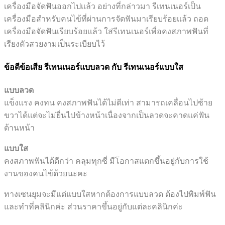
เครื่องมือจัดฟันออกไปเเล้ว อย่างที่กล่าวมา รีเทนเนอร์เป็น
เครื่องมือสำหรับคนไข้ที่ผ่านการจัดฟันมาเรียบร้อยเเล้ว ถอด
เครื่องมือจัดฟันเรียบร้อยเเล้ว ใส่รีเทนเนอร์เพื่อคงสภาพฟันที่
เรียงตัวสวยงามเป็นระเบียบไว้
ข้อดีข้อเสีย รีเทนเนอร์แบบลวด กับ รีเทนเนอร์แบบใส
แบบลวด
แข็งแรง คงทน คงสภาพฟันได้ไม่ดีเท่า สามารถเคลื่อนไปซ้าย
ขวาได้แต่จะไม่ยื่นไปข้างหน้าเนื่องจากเป็นลวดจะคาดแค่ฟัน
ด้านหน้า
แบบใส
คงสภาพฟันได้ดีกว่า คลุมทุกซี่ มีโอกาสแตกขึ้นอยู่กับการใช้
งานของคนไข้ด้วยนะคะ
ทางเซนยุมจะมีแต่แบบใสหากต้องการแบบลวด ต้องไปพิมพ์ฟัน
และทำที่คลินิกค่ะ ส่วนราคาขึ้นอยู่กับแต่ละคลินิกค่ะ