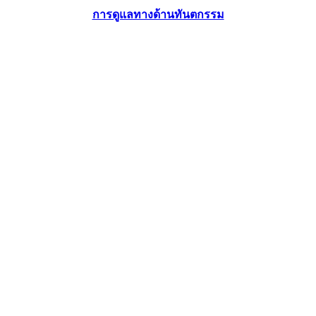
การดูแลทางด้านทันตกรรม