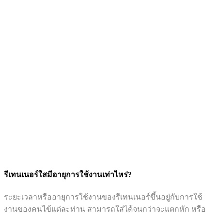
รีเทนเนอร์ใสมีอายุการใช้งานเท่าไหร่?
ระยะเวลาหรืออายุการใช้งานของรีเทนเนอร์ขึ้นอยู่กับการใช้
งานของคนไข้แต่ละท่าน สามารถใส่ได้จนกว่าจะแตกหัก หรือ