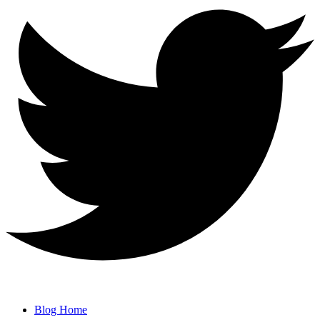
Blog Home