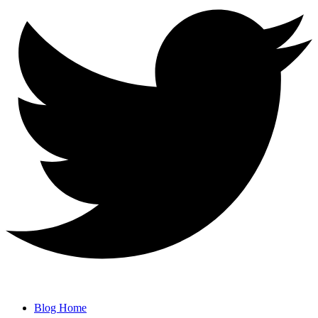
Blog Home