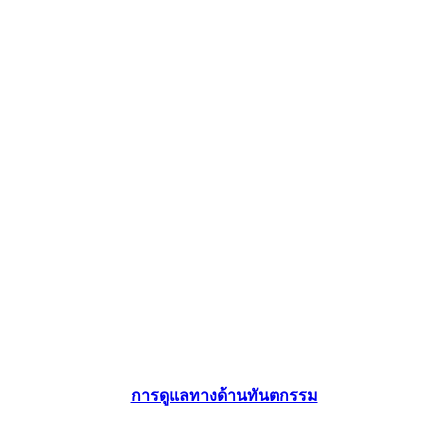
การดูแลทางด้านทันตกรรม