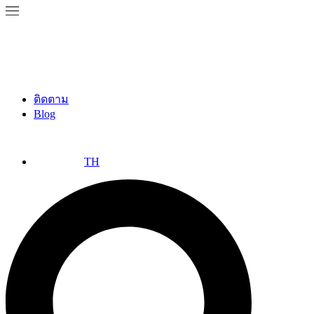
ติดตาม
Blog
TH