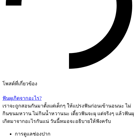
โพสต์ที่เกี่ยวข้อง
ฟันผุเกิดจากอะไร?
เราจะถูกสอนกันมาตั้งแต่เด็กๆ ให้แปรงฟันก่อนเข้านอนนะ ไม่
กินขนมหวาน ไม่กินน้ำหวานนะ เดี๋ยวฟันจะผุ แต่จริงๆ แล้วฟันผุ
เกิดมาจากอะไรกันแน่ วันนี้หมอจะอธิบายให้ฟังครับ
การดูแลช่องปาก