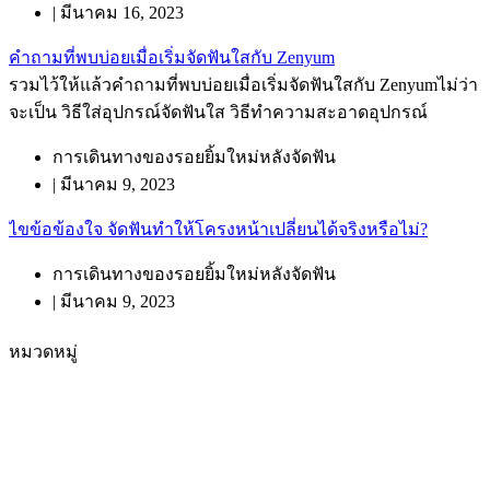
|
มีนาคม 16, 2023
คำถามที่พบบ่อยเมื่อเริ่มจัดฟันใสกับ Zenyum
รวมไว้ให้แล้วคำถามที่พบบ่อยเมื่อเริ่มจัดฟันใสกับ Zenyumไม่ว่า
จะเป็น วิธีใส่อุปกรณ์จัดฟันใส วิธีทำความสะอาดอุปกรณ์
การเดินทางของรอยยิ้มใหม่หลังจัดฟัน
|
มีนาคม 9, 2023
ไขข้อข้องใจ จัดฟันทำให้โครงหน้าเปลี่ยนได้จริงหรือไม่?
การเดินทางของรอยยิ้มใหม่หลังจัดฟัน
|
มีนาคม 9, 2023
หมวดหมู่