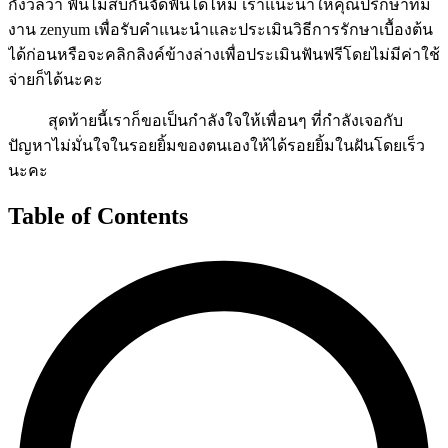
กังวลว่า ฟันไม่สบกันจัดฟันได้ไหม เราแนะนำให้คุณปรึกษาทีม
งาน zenyum เพื่อรับคำแนะนำและประเมินวิธีการรักษาเบื้องต้น
ได้ก่อนหรือจะคลิกลิงค์ข้างล่างเพื่อประเมินฟันฟรีโดยไม่มีค่าใช้
จ่ายก็ได้นะคะ
สุดท้ายนี้เราก็ขอเป็นกำลังใจให้เพื่อนๆ ที่กำลังเจอกับ
ปัญหาไม่มั่นใจในรอยยิ้มของตนเองให้ได้รอยยิ้มในฝันโดยเร็ว
นะคะ
Table of Contents