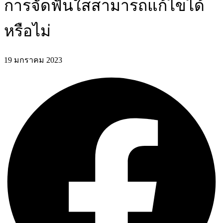
การจัดฟันใสสามารถแก้ไขได้
หรือไม่
19 มกราคม 2023