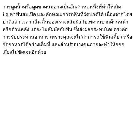
การดูดนิ้วหรือดูดขวดนมอาจเป็นอีกสาเหตุหนึ่งที่ทำให้เกิด
ปัญหาฟันสบเปิด และลักษณะการกลืนที่ผิดปกติได้ เนื่องจากโดย
ปกติแล้ว เวลากลืน ลิ้นของเราจะสัมผัสกับเพดานปากด้านหน้า
หรือด้านหลัง แต่จะไม่สัมผัสกับฟัน ซึ่งส่งผลกระทบโดยตรงต่อ
การรับประทานอาหาร เพราะคุณจะไม่สามารถใช้ฟันเคี้ยว หรือ
กัดอาหารได้อย่างเต็มที่ และสำหรับบางคนอาจจะทำให้ออก
เสียงไม่ชัดเจนอีกด้วย