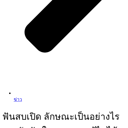
ข่าว
ฟันสบเปิด ลักษณะเป็นอย่างไร