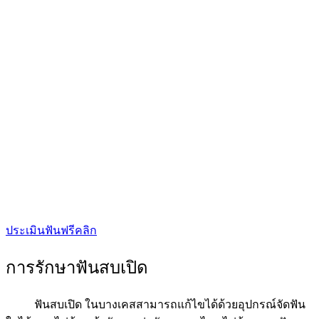
ประเมินฟันฟรีคลิก
การรักษาฟันสบเปิด
ฟันสบเปิด ในบางเคสสามารถแก้ไขได้ด้วยอุปกรณ์จัดฟัน