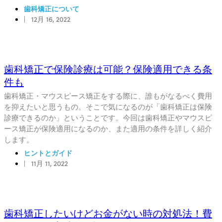
歯科矯正について
|
12月 16, 2022
歯科矯正で保険診療は可能？保険適用できる条
件も
歯科矯正・マウスピース矯正をする際に、誰もがなるべく費用
を抑えたいと思うもの。そこで気になるのが「歯科矯正は保険
診療できるのか」ということです。今回は歯科矯正やマウスピ
ース矯正が保険適用になるのか、また適用の条件を詳しく紹介
します。
ヒントとガイド
|
11月 11, 2022
歯科矯正したいけどお金がない時の対処法！費