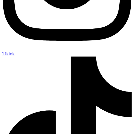
Tiktok