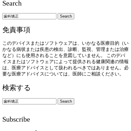
Search
Search
免責事項
このデバイスまたはソフトウェアは、いかなる医療目的（い
かなる病状または疾患の検出、診断、監視、管理または治療
など）にも使用されることを意図していません。 このデバ
イスまたはソフトウェアによって提供される健康関連の情報
は、医療アドバイスとして扱われるべきではありません。必
要な医療アドバイスについては、医師にご相談ください。
検索する
Search
Subscribe