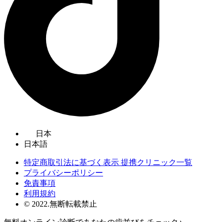
日本
日本語
特定商取引法に基づく表示 提携クリニック一覧
プライバシーポリシー
免責事項
利用規約
© 2022.無断転載禁止