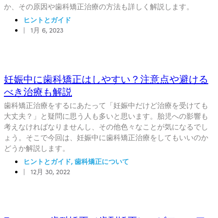
か、その原因や歯科矯正治療の方法も詳しく解説します。
ヒントとガイド
|
1月 6, 2023
妊娠中に歯科矯正はしやすい？注意点や避ける
べき治療も解説
歯科矯正治療をするにあたって「妊娠中だけど治療を受けても
大丈夫？」と疑問に思う人も多いと思います。胎児への影響も
考えなければなりませんし、その他色々なことが気になるでし
ょう。そこで今回は、妊娠中に歯科矯正治療をしてもいいのか
どうか解説します。
ヒントとガイド
,
歯科矯正について
|
12月 30, 2022