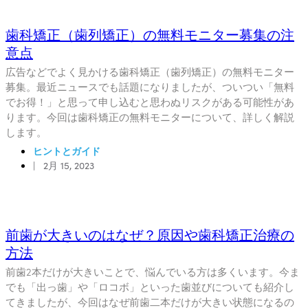
歯科矯正（歯列矯正）の無料モニター募集の注
意点
広告などでよく見かける歯科矯正（歯列矯正）の無料モニター
募集。最近ニュースでも話題になりましたが、ついつい「無料
でお得！」と思って申し込むと思わぬリスクがある可能性があ
ります。今回は歯科矯正の無料モニターについて、詳しく解説
します。
ヒントとガイド
|
2月 15, 2023
前歯が大きいのはなぜ？原因や歯科矯正治療の
方法
前歯2本だけが大きいことで、悩んでいる方は多くいます。今ま
でも「出っ歯」や「ロコボ」といった歯並びについても紹介し
てきましたが、今回はなぜ前歯二本だけが大きい状態になるの