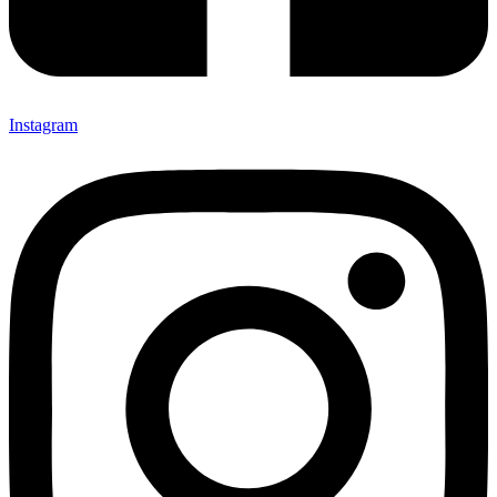
Instagram