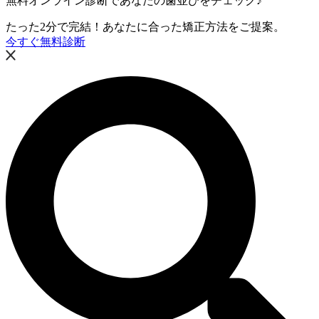
無料オンライン診断であなたの歯並びをチェック♪
たった2分で完結！あなたに合った矯正方法をご提案。
今すぐ無料診断