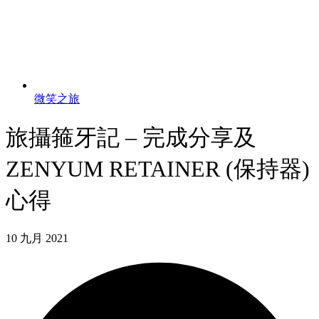
微笑之旅
旅攝箍牙記 – 完成分享及
ZENYUM RETAINER (保持器)
心得
10 九月 2021