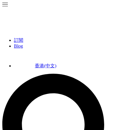
訂閱
Blog
香港(中文)