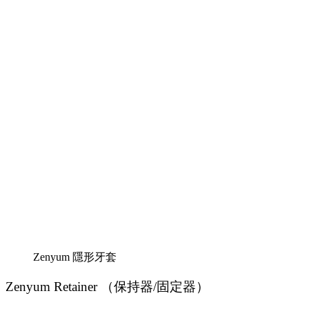
Zenyum 隱形牙套
Zenyum Retainer （保持器/固定器）