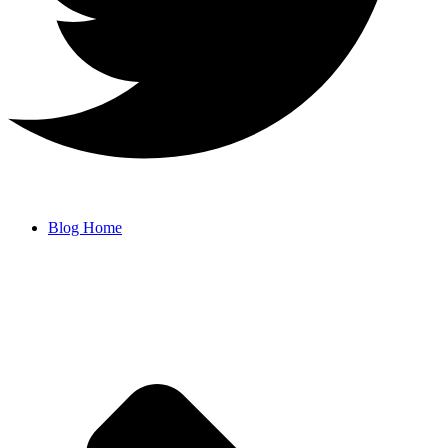
Blog Home