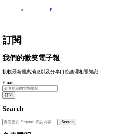
JP
訂閱
我們的微笑電子報
接收最新優惠消息以及分享口腔護理相關知識
Email
Search
Search