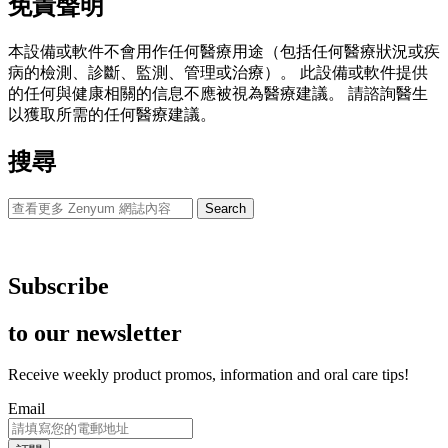
免責聲明
本設備或軟件不會用作任何醫療用途（包括任何醫療狀況或疾
病的檢測、診斷、監測、管理或治療）。 此設備或軟件提供
的任何與健康相關的信息不應被視為醫療建議。 請諮詢醫生
以獲取所需的任何醫療建議。
搜尋
Search
Subscribe
to our newsletter
Receive weekly product promos, information and oral care tips!
Email