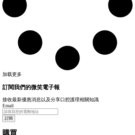
加载更多
訂閱我們的微笑電子報
接收最新優惠消息以及分享口腔護理相關知識
Email
購買