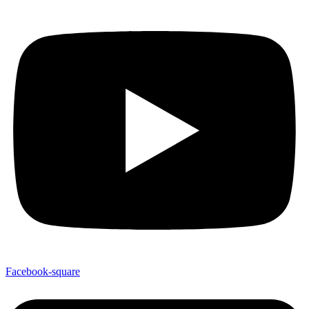
Facebook-square