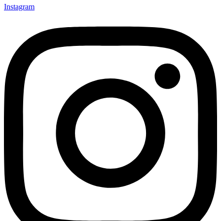
Instagram