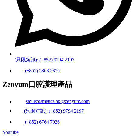
(只限短訊): (+852) 9794 2197
(+852) 5803 2876
Zenyum口腔護理產品
smilecosmetics.hk@zenyum.com
(只限短訊): (+852) 9794 2197
(+852) 6764 7026
Youtube