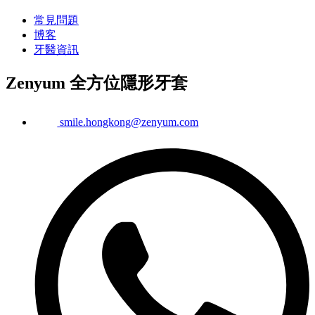
常見問題
博客
牙醫資訊
Zenyum 全方位隱形牙套
smile.hongkong@zenyum.com