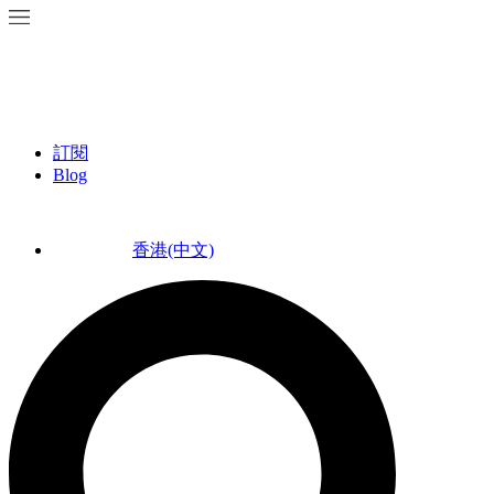
訂閱
Blog
香港(中文)