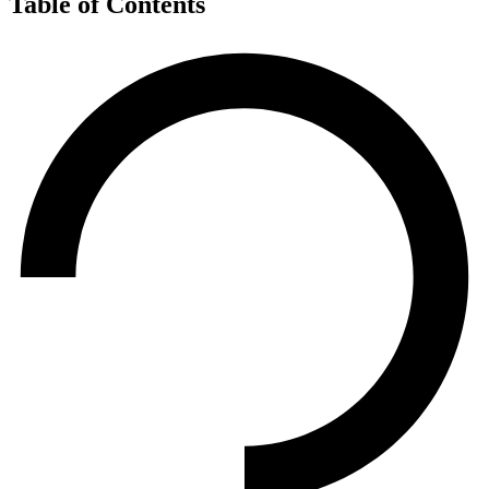
Table of Contents