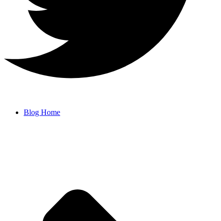
Blog Home