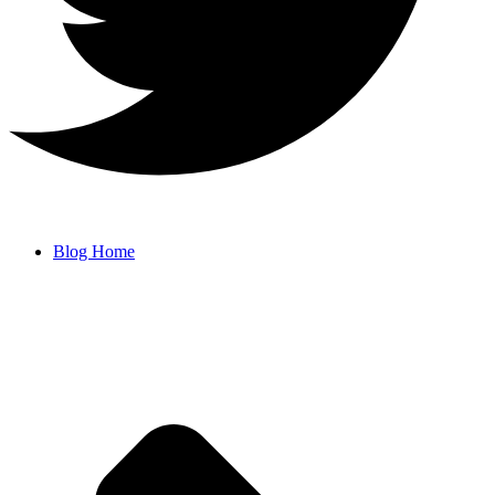
Blog Home