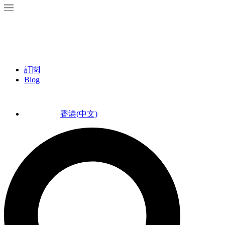
訂閱
Blog
香港(中文)