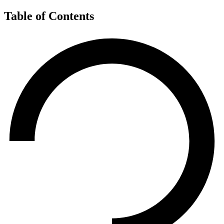
Table of Contents