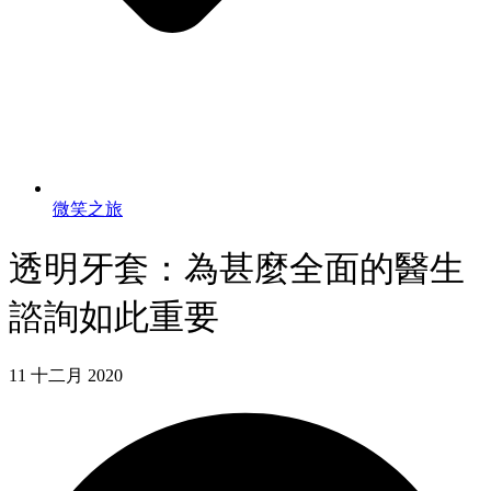
微笑之旅
透明牙套：為甚麼全面的醫生
諮詢如此重要
11 十二月 2020