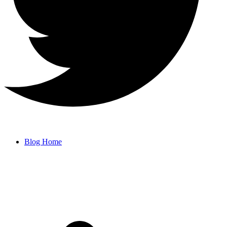
Blog Home