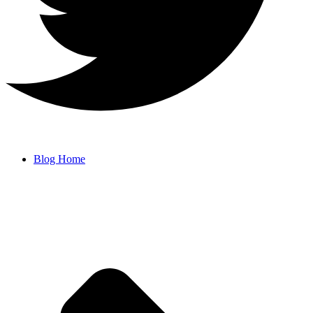
Blog Home