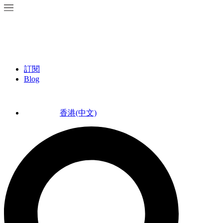
訂閱
Blog
香港(中文)