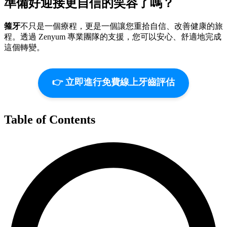
準備好迎接更自信的笑容了嗎？
箍牙
不只是一個療程，更是一個讓您重拾自信、改善健康的旅
程。透過 Zenyum 專業團隊的支援，您可以安心、舒適地完成
這個轉變。
👉 立即進行免費線上牙齒評估
Table of Contents