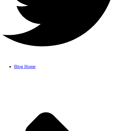
Blog Home