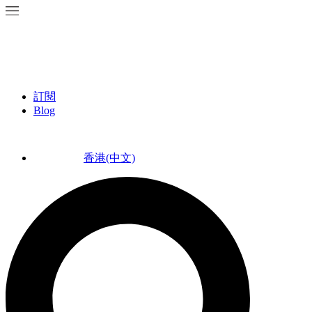
訂閱
Blog
香港(中文)