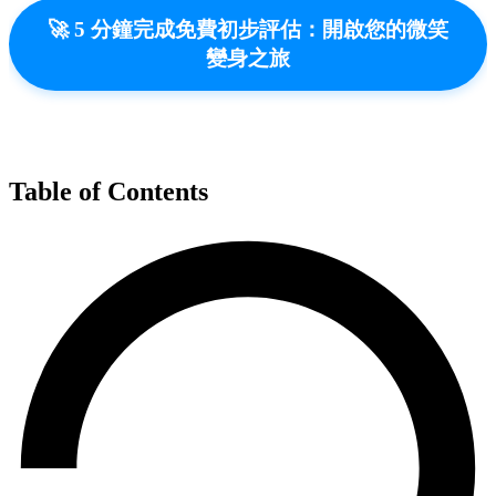
🚀 5 分鐘完成免費初步評估：開啟您的微笑
變身之旅
Table of Contents