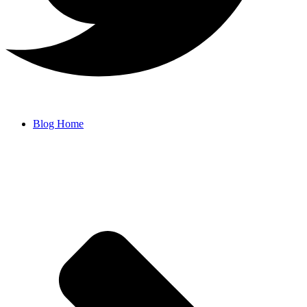
Blog Home