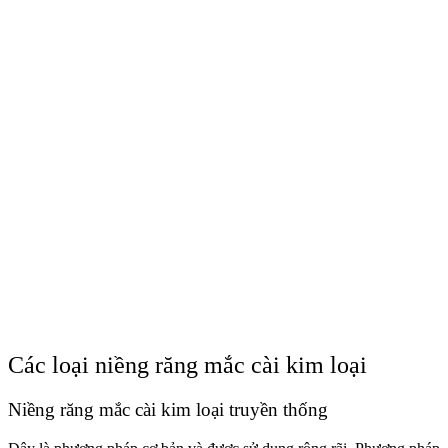
Các loại niềng răng mắc cài kim loại
Niềng răng mắc cài kim loại truyền thống