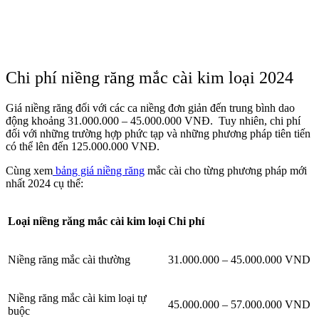
Chi phí niềng răng mắc cài kim loại 2024
Giá niềng răng đối với các ca niềng đơn giản đến trung bình dao
động khoảng 31.000.000 – 45.000.000 VNĐ. Tuy nhiên, chi phí
đối với những trường hợp phức tạp và những phương pháp tiên tiến
có thể lên đến 125.000.000 VNĐ.
Cùng xem
bảng giá niềng răng
mắc cài cho từng phương pháp mới
nhất 2024 cụ thể:
Loại niềng răng mắc cài kim loại
Chi phí
Niềng răng mắc cài thường
31.000.000 – 45.000.000 VND
Niềng răng mắc cài kim loại tự
45.000.000 – 57.000.000 VND
buộc