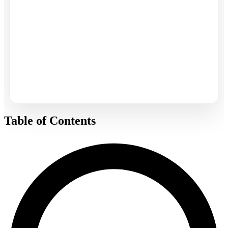
Table of Contents