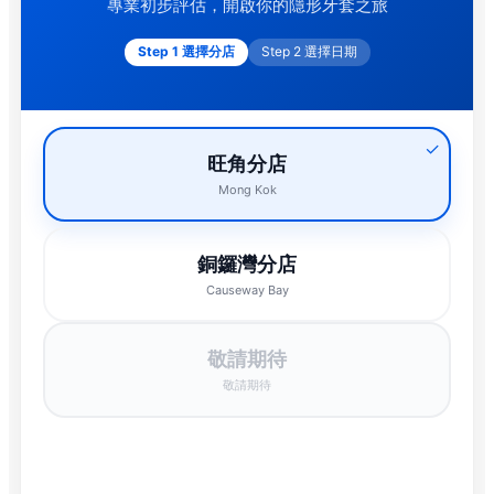
專業初步評估，開啟你的隱形牙套之旅
Step 1 選擇分店
Step 2 選擇日期
✓
旺角分店
Mong Kok
銅鑼灣分店
Causeway Bay
敬請期待
敬請期待