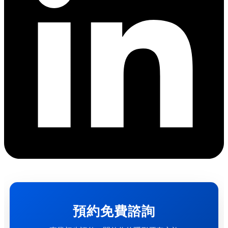
預約免費諮詢