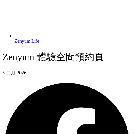
Zenyum Life
Zenyum 體驗空間預約頁
5 二月 2026