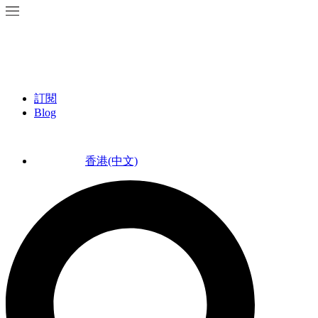
訂閱
Blog
香港(中文)