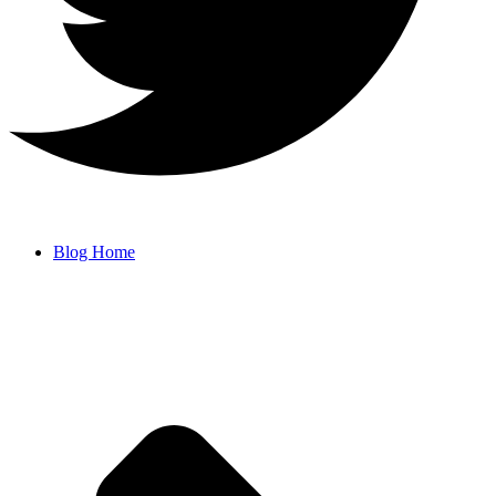
Blog Home