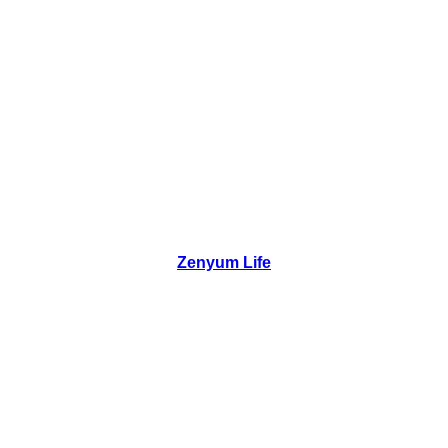
Zenyum Life