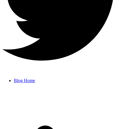
Blog Home